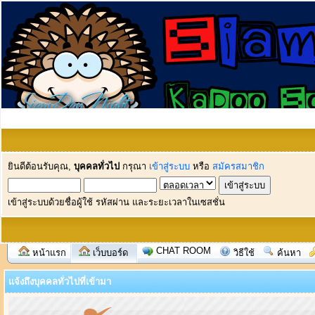
ยินดีต้อนรับคุณ,
บุคคลทั่วไป
กรุณา
เข้าสู่ระบบ
หรือ
สมัครสมาชิก
เข้าสู่ระบบด้วยชื่อผู้ใช้ รหัสผ่าน และระยะเวลาในเซสชั่น
CHAT ROOM
หน้าแรก
เว็บบอร์ด
วิธีใช้
ค้นหา
แจ้งถึงบุคคลทั่วไปที่เข้ามา