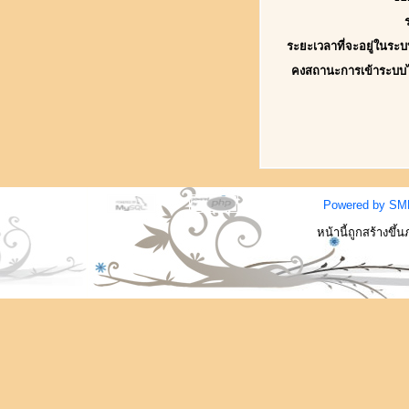
ระยะเวลาที่จะอยู่ในระบ
คงสถานะการเข้าระบบ
Powered by SM
หน้านี้ถูกสร้างขึ้