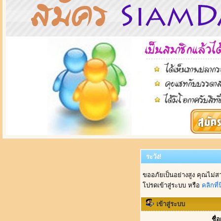
ระวัง!
ขออภัยเป็นอย่างสูง คุณไม่ส
โปรดเข้าสู่ระบบ หรือ
คลิกที่นี
เข้าสู่ระบบ
ชื่