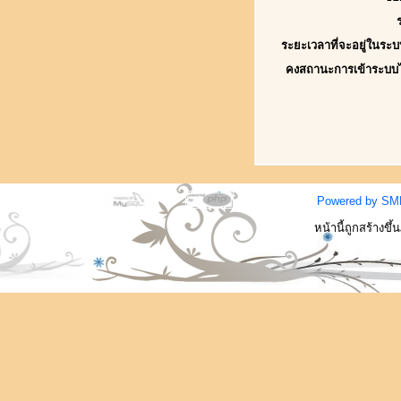
ระยะเวลาที่จะอยู่ในระบ
คงสถานะการเข้าระบบ
Powered by SM
หน้านี้ถูกสร้างขึ