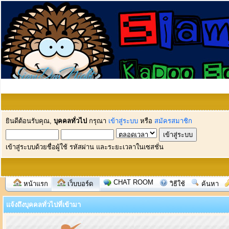
ยินดีต้อนรับคุณ,
บุคคลทั่วไป
กรุณา
เข้าสู่ระบบ
หรือ
สมัครสมาชิก
เข้าสู่ระบบด้วยชื่อผู้ใช้ รหัสผ่าน และระยะเวลาในเซสชั่น
CHAT ROOM
หน้าแรก
เว็บบอร์ด
วิธีใช้
ค้นหา
แจ้งถึงบุคคลทั่วไปที่เข้ามา