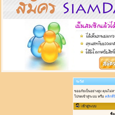
ระวัง!
ขออภัยเป็นอย่างสูง คุณไม่ส
โปรดเข้าสู่ระบบ หรือ
คลิกที่นี
เข้าสู่ระบบ
ชื่