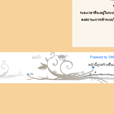
ระยะเวลาที่จะอยู่ในระบ
คงสถานะการเข้าระบบ
Powered by SM
หน้านี้ถูกสร้างขึ้