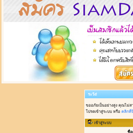
ระวัง!
ขออภัยเป็นอย่างสูง คุณไม่ส
โปรดเข้าสู่ระบบ หรือ
คลิกที่นี
เข้าสู่ระบบ
ชื่