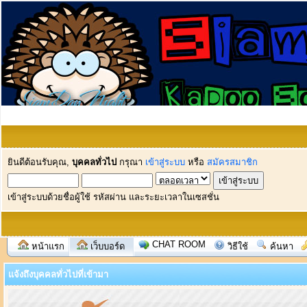
ยินดีต้อนรับคุณ,
บุคคลทั่วไป
กรุณา
เข้าสู่ระบบ
หรือ
สมัครสมาชิก
เข้าสู่ระบบด้วยชื่อผู้ใช้ รหัสผ่าน และระยะเวลาในเซสชั่น
CHAT ROOM
หน้าแรก
เว็บบอร์ด
วิธีใช้
ค้นหา
แจ้งถึงบุคคลทั่วไปที่เข้ามา