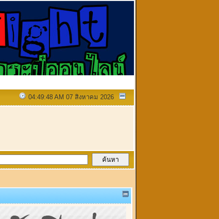
04:49:48 AM 07 สิงหาคม 2026