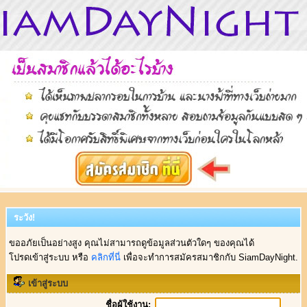
ระวัง!
ขออภัยเป็นอย่างสูง คุณไม่สามารถดูข้อมูลส่วนตัวใดๆ ของคุณได้
โปรดเข้าสู่ระบบ หรือ
คลิกที่นี่
เพื่อจะทำการสมัครสมาชิกกับ SiamDayNight.
เข้าสู่ระบบ
ชื่อผู้ใช้งาน: