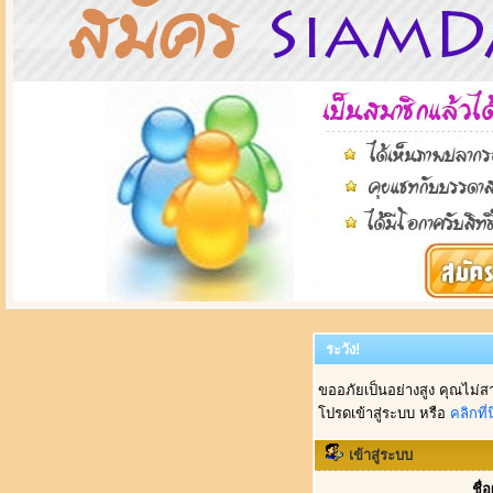
ระวัง!
ขออภัยเป็นอย่างสูง คุณไม่ส
โปรดเข้าสู่ระบบ หรือ
คลิกที่นี
เข้าสู่ระบบ
ชื่