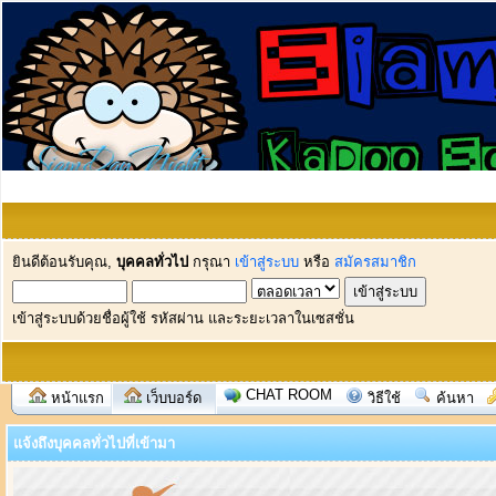
ยินดีต้อนรับคุณ,
บุคคลทั่วไป
กรุณา
เข้าสู่ระบบ
หรือ
สมัครสมาชิก
เข้าสู่ระบบด้วยชื่อผู้ใช้ รหัสผ่าน และระยะเวลาในเซสชั่น
CHAT ROOM
หน้าแรก
เว็บบอร์ด
วิธีใช้
ค้นหา
แจ้งถึงบุคคลทั่วไปที่เข้ามา