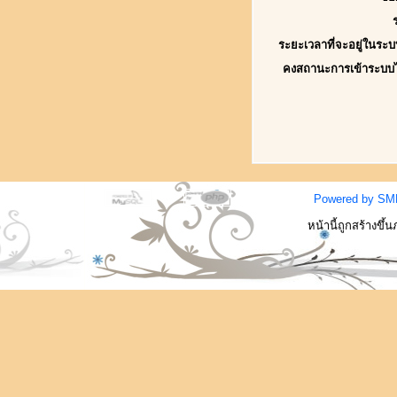
ระยะเวลาที่จะอยู่ในระบ
คงสถานะการเข้าระบบ
Powered by SM
หน้านี้ถูกสร้างขึ้