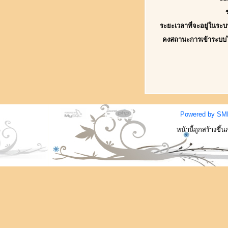
ระยะเวลาที่จะอยู่ในระบ
คงสถานะการเข้าระบบ
Powered by SM
หน้านี้ถูกสร้างขึ้