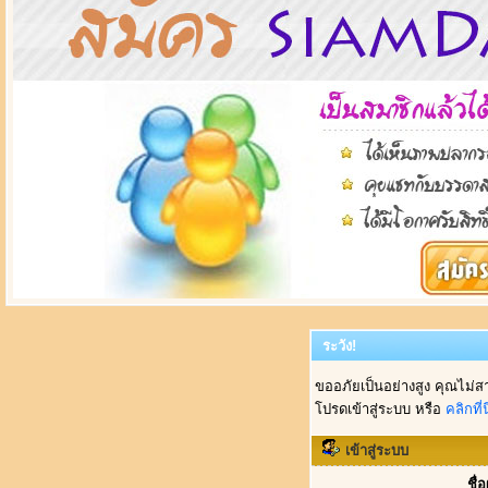
ระวัง!
ขออภัยเป็นอย่างสูง คุณไม่ส
โปรดเข้าสู่ระบบ หรือ
คลิกที่นี
เข้าสู่ระบบ
ชื่