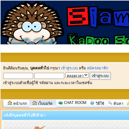
ยินดีต้อนรับคุณ,
บุคคลทั่วไป
กรุณา
เข้าสู่ระบบ
หรือ
สมัครสมาชิก
เข้าสู่ระบบด้วยชื่อผู้ใช้ รหัสผ่าน และระยะเวลาในเซสชั่น
CHAT ROOM
หน้าแรก
เว็บบอร์ด
วิธีใช้
ค้นหา
แจ้งถึงบุคคลทั่วไปที่เข้ามา