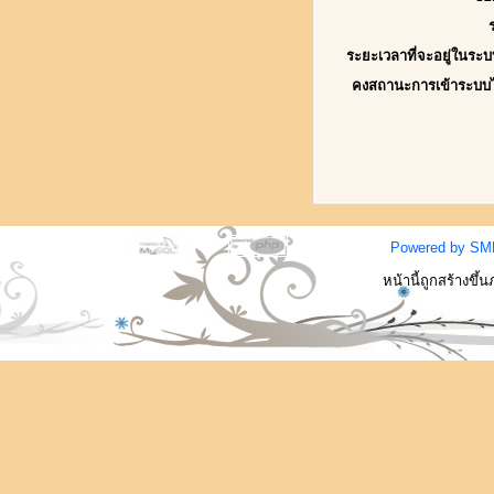
ระยะเวลาที่จะอยู่ในระบ
คงสถานะการเข้าระบบ
Powered by SM
หน้านี้ถูกสร้างขึ้