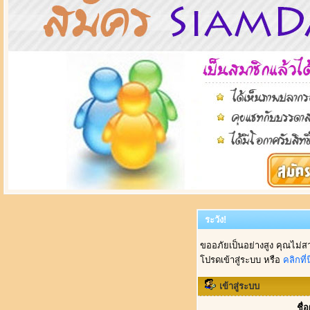
ระวัง!
ขออภัยเป็นอย่างสูง คุณไม่ส
โปรดเข้าสู่ระบบ หรือ
คลิกที่นี
เข้าสู่ระบบ
ชื่