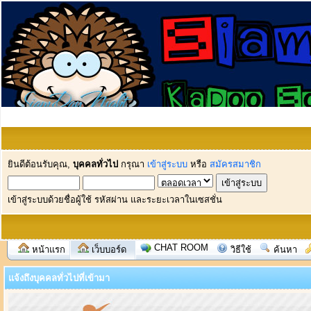
ยินดีต้อนรับคุณ,
บุคคลทั่วไป
กรุณา
เข้าสู่ระบบ
หรือ
สมัครสมาชิก
เข้าสู่ระบบด้วยชื่อผู้ใช้ รหัสผ่าน และระยะเวลาในเซสชั่น
CHAT ROOM
หน้าแรก
เว็บบอร์ด
วิธีใช้
ค้นหา
แจ้งถึงบุคคลทั่วไปที่เข้ามา