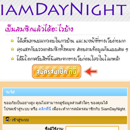
ระวัง!
ขออภัยเป็นอย่างสูง คุณไม่สามารถดูข้อมูลส่วนตัวใดๆ ของคุณได้
โปรดเข้าสู่ระบบ หรือ
คลิกที่นี่
เพื่อจะทำการสมัครสมาชิกกับ SiamDayNight.
เข้าสู่ระบบ
ชื่อผู้ใช้งาน: