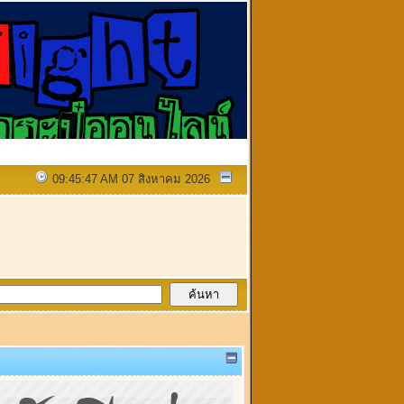
09:45:47 AM 07 สิงหาคม 2026