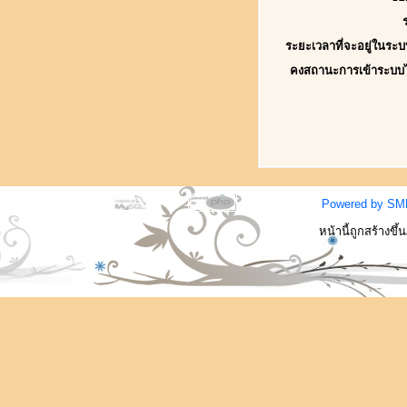
ระยะเวลาที่จะอยู่ในระบ
คงสถานะการเข้าระบบ
Powered by SM
หน้านี้ถูกสร้างขึ