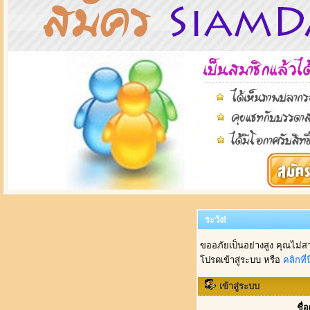
ระวัง!
ขออภัยเป็นอย่างสูง คุณไม่ส
โปรดเข้าสู่ระบบ หรือ
คลิกที่นี
เข้าสู่ระบบ
ชื่