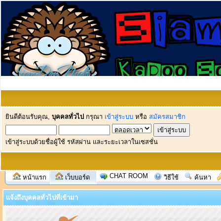
ยินดีต้อนรับคุณ,
บุคคลทั่วไป
กรุณา
เข้าสู่ระบบ
หรือ
สมัครสมาชิก
เข้าสู่ระบบด้วยชื่อผู้ใช้ รหัสผ่าน และระยะเวลาในเซสชั่น
CHAT ROOM
หน้าแรก
เว็บบอร์ด
วิธีใช้
ค้นหา
แจ้งถึงบุคคลทั่วไปที่เข้ามา