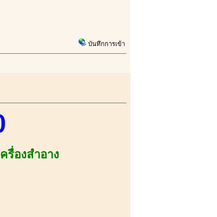
บันทึกการเข้า
0
เครื่องสำอาง