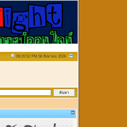
09:20:52 PM 06 สิงหาคม 2026