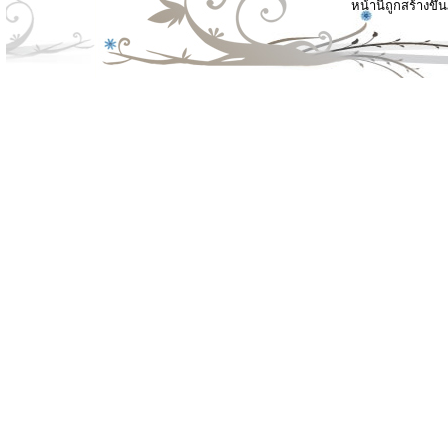
หน้านี้ถูกสร้างขึ