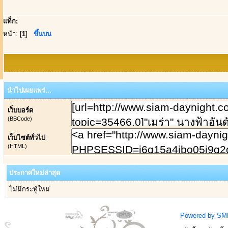
แท็ก:
หน้า: [
1
]
ขึ้นบน
นำไปเผยแพร่...
เว็บบอร์ด
(BBCode)
เว็บไซต์ทั่วไป
(HTML)
ประกาศใหม่ล่าสุด
ไม่มีกระทู้ใหม่
Powered by SM