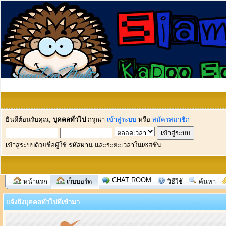
ยินดีต้อนรับคุณ,
บุคคลทั่วไป
กรุณา
เข้าสู่ระบบ
หรือ
สมัครสมาชิก
เข้าสู่ระบบด้วยชื่อผู้ใช้ รหัสผ่าน และระยะเวลาในเซสชั่น
CHAT ROOM
หน้าแรก
เว็บบอร์ด
วิธีใช้
ค้นหา
แจ้งถึงบุคคลทั่วไปที่เข้ามา