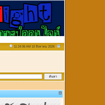
11:24:06 AM 10 สิงหาคม 2026