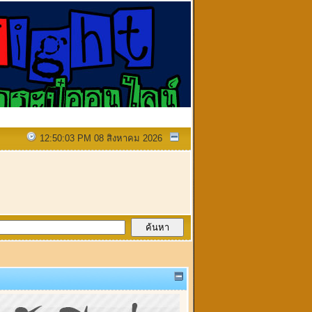
12:50:03 PM 08 สิงหาคม 2026