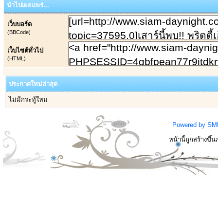
นำไปเผยแพร่...
เว็บบอร์ด
(BBCode)
เว็บไซต์ทั่วไป
(HTML)
ประกาศใหม่ล่าสุด
ไม่มีกระทู้ใหม่
Powered by SM
หน้านี้ถูกสร้างขึ้