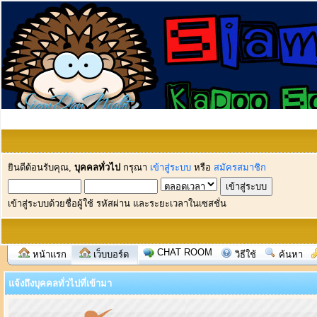
ยินดีต้อนรับคุณ,
บุคคลทั่วไป
กรุณา
เข้าสู่ระบบ
หรือ
สมัครสมาชิก
เข้าสู่ระบบด้วยชื่อผู้ใช้ รหัสผ่าน และระยะเวลาในเซสชั่น
CHAT ROOM
หน้าแรก
เว็บบอร์ด
วิธีใช้
ค้นหา
แจ้งถึงบุคคลทั่วไปที่เข้ามา