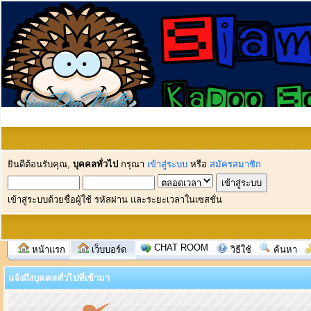
ยินดีต้อนรับคุณ,
บุคคลทั่วไป
กรุณา
เข้าสู่ระบบ
หรือ
สมัครสมาชิก
เข้าสู่ระบบด้วยชื่อผู้ใช้ รหัสผ่าน และระยะเวลาในเซสชั่น
CHAT ROOM
หน้าแรก
เว็บบอร์ด
วิธีใช้
ค้นหา
แจ้งถึงบุคคลทั่วไปที่เข้ามา