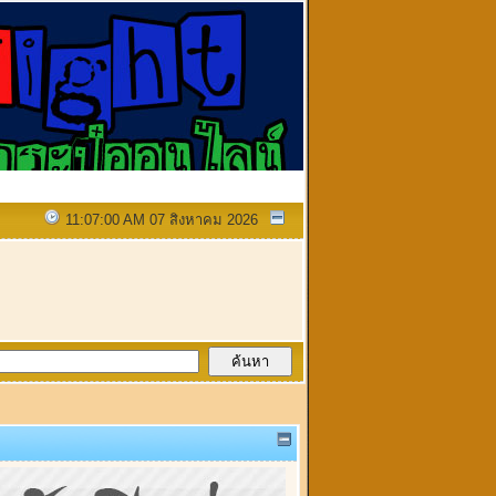
11:07:00 AM 07 สิงหาคม 2026