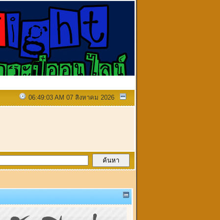
06:49:03 AM 07 สิงหาคม 2026