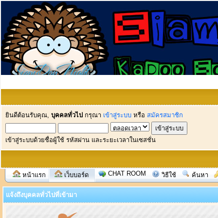
ยินดีต้อนรับคุณ,
บุคคลทั่วไป
กรุณา
เข้าสู่ระบบ
หรือ
สมัครสมาชิก
เข้าสู่ระบบด้วยชื่อผู้ใช้ รหัสผ่าน และระยะเวลาในเซสชั่น
CHAT ROOM
หน้าแรก
เว็บบอร์ด
วิธีใช้
ค้นหา
แจ้งถึงบุคคลทั่วไปที่เข้ามา