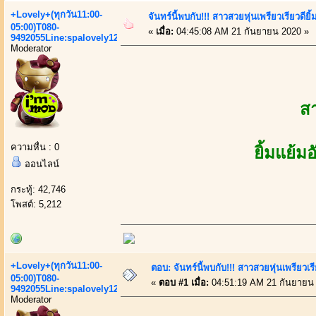
+Lovely+(ทุกวัน11:00-
จันทร์นี้พบกับ!!! สาวสวยหุ่นเพรียวเรียวดียิ้
05:00)T080-
«
เมื่อ:
04:45:08 AM 21 กันยายน 2020 »
9492055Line:spalovely123
Moderator
ส
ความหื่น : 0
ยิ้มแย้ม
ออนไลน์
กระทู้: 42,746
โพสต์: 5,212
+Lovely+(ทุกวัน11:00-
ตอบ: จันทร์นี้พบกับ!!! สาวสวยหุ่นเพรียวเรีย
05:00)T080-
«
ตอบ #1 เมื่อ:
04:51:19 AM 21 กันยายน
9492055Line:spalovely123
Moderator