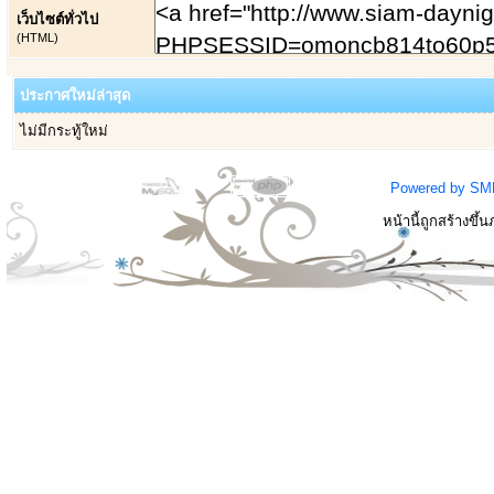
เว็บไซต์ทั่วไป
(HTML)
ประกาศใหม่ล่าสุด
ไม่มีกระทู้ใหม่
Powered by SM
หน้านี้ถูกสร้างขึ้