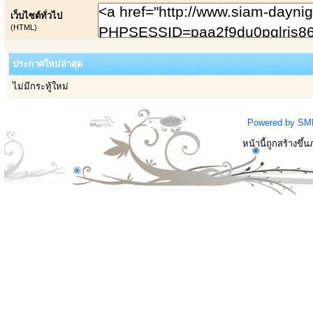
เว็บไซต์ทั่วไป
(HTML)
ประกาศใหม่ล่าสุด
ไม่มีกระทู้ใหม่
Powered by SM
หน้านี้ถูกสร้างขึ้