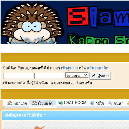
ยินดีต้อนรับคุณ,
บุคคลทั่วไป
กรุณา
เข้าสู่ระบบ
หรือ
สมัครสมาชิก
เข้าสู่ระบบด้วยชื่อผู้ใช้ รหัสผ่าน และระยะเวลาในเซสชั่น
CHAT ROOM
หน้าแรก
เว็บบอร์ด
วิธีใช้
ค้นหา
แจ้งถึงบุคคลทั่วไปที่เข้ามา