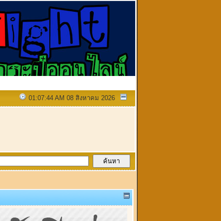
01:07:44 AM 08 สิงหาคม 2026