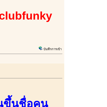
 clubfunky
บันทึกการเข้า
ขึ้นชื่อคน