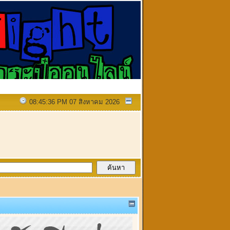
08:45:36 PM 07 สิงหาคม 2026