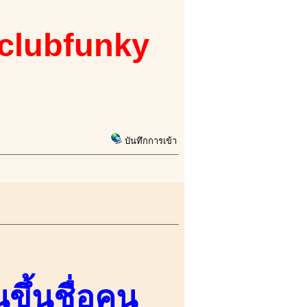
 clubfunky
บันทึกการเข้า
ขึ้นชื่อคน