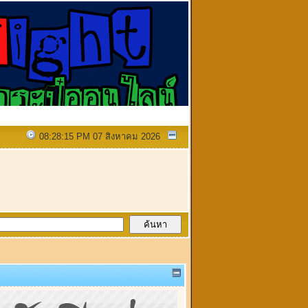
08:28:15 PM 07 สิงหาคม 2026