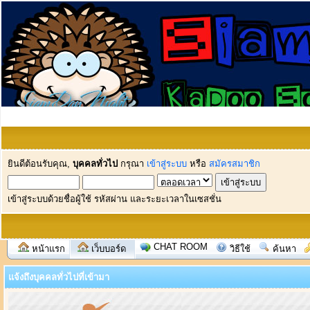
ยินดีต้อนรับคุณ,
บุคคลทั่วไป
กรุณา
เข้าสู่ระบบ
หรือ
สมัครสมาชิก
เข้าสู่ระบบด้วยชื่อผู้ใช้ รหัสผ่าน และระยะเวลาในเซสชั่น
CHAT ROOM
หน้าแรก
เว็บบอร์ด
วิธีใช้
ค้นหา
แจ้งถึงบุคคลทั่วไปที่เข้ามา