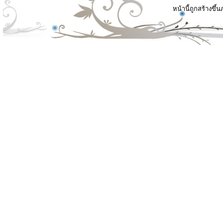
หน้านี้ถูกสร้างขึ้