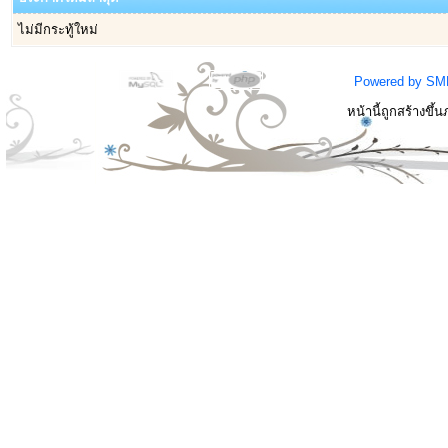
ไม่มีกระทู้ใหม่
Powered by SM
หน้านี้ถูกสร้างขึ้