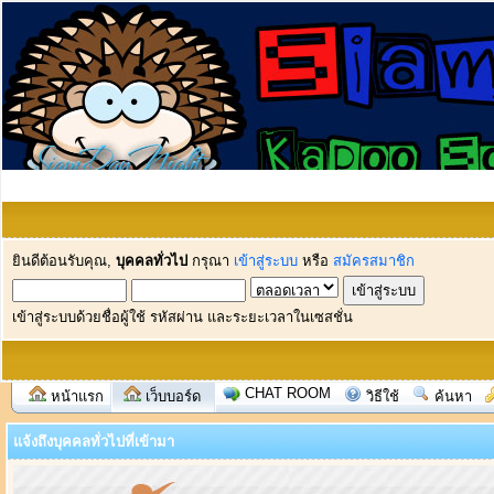
ยินดีต้อนรับคุณ,
บุคคลทั่วไป
กรุณา
เข้าสู่ระบบ
หรือ
สมัครสมาชิก
เข้าสู่ระบบด้วยชื่อผู้ใช้ รหัสผ่าน และระยะเวลาในเซสชั่น
CHAT ROOM
หน้าแรก
เว็บบอร์ด
วิธีใช้
ค้นหา
แจ้งถึงบุคคลทั่วไปที่เข้ามา