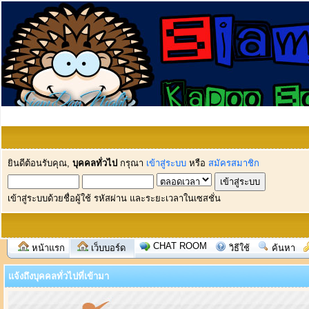
ยินดีต้อนรับคุณ,
บุคคลทั่วไป
กรุณา
เข้าสู่ระบบ
หรือ
สมัครสมาชิก
เข้าสู่ระบบด้วยชื่อผู้ใช้ รหัสผ่าน และระยะเวลาในเซสชั่น
CHAT ROOM
หน้าแรก
เว็บบอร์ด
วิธีใช้
ค้นหา
แจ้งถึงบุคคลทั่วไปที่เข้ามา