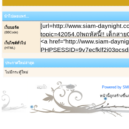
นำไปเผยแพร่...
เว็บบอร์ด
(BBCode)
เว็บไซต์ทั่วไป
(HTML)
ประกาศใหม่ล่าสุด
ไม่มีกระทู้ใหม่
Powered by SM
หน้านี้ถูกสร้างขึ้