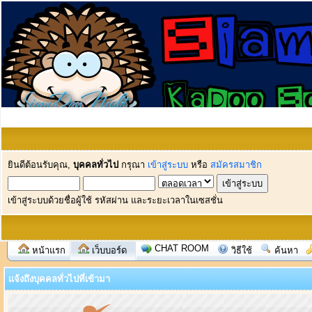
ยินดีต้อนรับคุณ,
บุคคลทั่วไป
กรุณา
เข้าสู่ระบบ
หรือ
สมัครสมาชิก
เข้าสู่ระบบด้วยชื่อผู้ใช้ รหัสผ่าน และระยะเวลาในเซสชั่น
CHAT ROOM
หน้าแรก
เว็บบอร์ด
วิธีใช้
ค้นหา
แจ้งถึงบุคคลทั่วไปที่เข้ามา