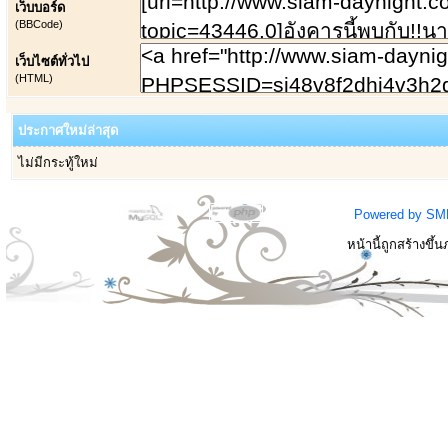
เว็บบอร์ด
(BBCode)
เว็บไซต์ทั่วไป
(HTML)
ประกาศใหม่ล่าสุด
ไม่มีกระทู้ใหม่
Powered by SM
หน้านี้ถูกสร้างขึ้