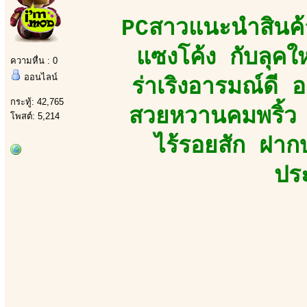
PCสาวแนะนำสินค้า
แซงโค้ง กับลุค
ความหื่น : 0
ออนไลน์
ร่าเริงอารมณ์ดี 
กระทู้: 42,765
สวยหวานคมพริ้ว
โพสต์: 5,214
ไร้รอยสัก ฝาก
ปร