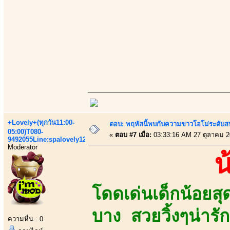
+Lovely+(ทุกวัน11:00-
ตอบ: พฤหัสนี้พบกับความขาวโอโม่ระดับส
05:00)T080-
«
ตอบ #7 เมื่อ:
03:33:16 AM 27 ตุลาคม 2
9492055Line:spalovely123
Moderator
น
โดดเด่นเด็กน้อยส
บาง สวยวิ้งๆน่ารัก
ความหื่น : 0