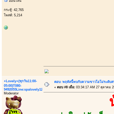
ออนไลน์
กระทู้: 42,765
โพสต์: 5,214
+Lovely+(ทุกวัน11:00-
ตอบ: พฤหัสนี้พบกับความขาวโอโม่ระดับส
05:00)T080-
«
ตอบ #8 เมื่อ:
03:34:17 AM 27 ตุลาคม 2
9492055Line:spalovely123
Moderator