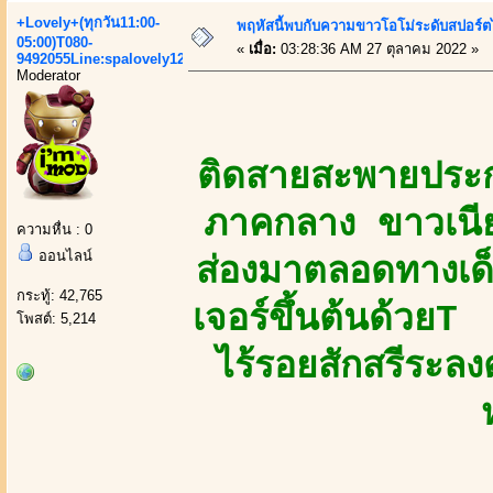
+Lovely+(ทุกวัน11:00-
พฤหัสนี้พบกับความขาวโอโม่ระดับสปอร์ต
05:00)T080-
«
เมื่อ:
03:28:36 AM 27 ตุลาคม 2022 »
9492055Line:spalovely123
Moderator
ติดสายสะพายประ
ภาคกลาง ขาวเนียน
ความหื่น : 0
ออนไลน์
ส่องมาตลอดทางเด็
กระทู้: 42,765
เจอร์ขึ้นต้นด้วยT
โพสต์: 5,214
ไร้รอยสักสรีระลง