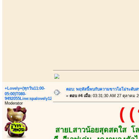
+Lovely+(ทุกวัน11:00-
ตอบ: พฤหัสนี้พบกับความขาวโอโม่ระดับส
05:00)T080-
«
ตอบ #4 เมื่อ:
03:31:30 AM 27 ตุลาคม 2
9492055Line:spalovely123
Moderator
((
สายLสาวน้อยสุดสดใส โลกท