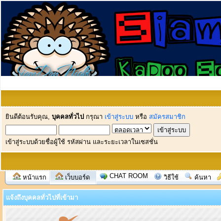
ยินดีต้อนรับคุณ,
บุคคลทั่วไป
กรุณา
เข้าสู่ระบบ
หรือ
สมัครสมาชิก
เข้าสู่ระบบด้วยชื่อผู้ใช้ รหัสผ่าน และระยะเวลาในเซสชั่น
CHAT ROOM
หน้าแรก
เว็บบอร์ด
วิธีใช้
ค้นหา
แจ้งถึงบุคคลทั่วไปที่เข้ามา