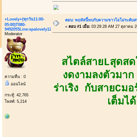
+Lovely+(ทุกวัน11:00-
ตอบ: พฤหัสนี้พบกับความขาวโอโม่ระดับส
05:00)T080-
«
ตอบ #1 เมื่อ:
03:29:28 AM 27 ตุลาคม 2
9492055Line:spalovely123
Moderator
สไตล์สายLสุดสดใส
งดงามลงตัวมาก 
ความหื่น : 0
ออนไลน์
ร่าเริง กับสายCม
กระทู้: 42,765
เต็มได
โพสต์: 5,214