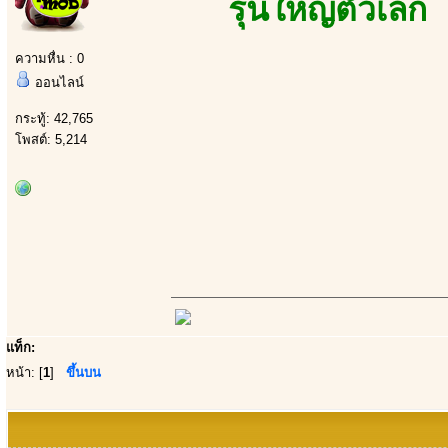
รุ่นใหญ่ตัวเล
ความหื่น : 0
ออนไลน์
กระทู้: 42,765
โพสต์: 5,214
แท็ก:
หน้า: [
1
]
ขึ้นบน