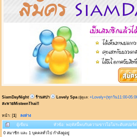
SiamDayNight
ร้านสปา
Lovely Spa
+Lovely+(ทุกวัน11:00-05:
(ผู้ดูแล:
สะพายMisteenThai!!
หน้า: [
1
]
ลงล่าง
ผู้เขียน
หัวข้อ: พฤหัสนี้พบกับความขาวโอโม่ระดับสปอร์ต
0 สมาชิก และ 1 บุคคลทั่วไป กำลังดูอยู่