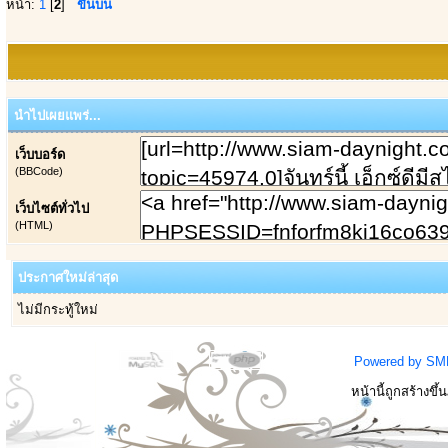
หน้า:
1
[
2
]
ขึ้นบน
นำไปเผยแพร่...
เว็บบอร์ด
(BBCode)
เว็บไซต์ทั่วไป
(HTML)
ประกาศใหม่ล่าสุด
ไม่มีกระทู้ใหม่
Powered by SM
หน้านี้ถูกสร้างขึ