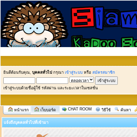
ยินดีต้อนรับคุณ,
บุคคลทั่วไป
กรุณา
เข้าสู่ระบบ
หรือ
สมัครสมาชิก
เข้าสู่ระบบด้วยชื่อผู้ใช้ รหัสผ่าน และระยะเวลาในเซสชั่น
CHAT ROOM
หน้าแรก
เว็บบอร์ด
วิธีใช้
ค้นหา
แจ้งถึงบุคคลทั่วไปที่เข้ามา