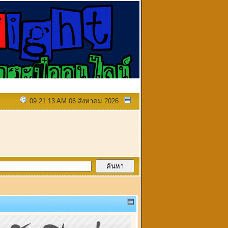
09:21:13 AM 06 สิงหาคม 2026