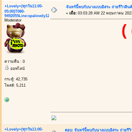
+Lovely+(ทุกวัน11:00-
จันทร์นี้พบกับนางเเบบอิสระ ถ่ายรีวิวสินค
05:00)T080-
«
เมื่อ:
03:03:28 AM 22 พฤษภาคม 202
9492055Line:spalovely123
Moderator
(
ความหื่น : 0
ออฟไลน์
กระทู้: 42,735
โพสต์: 5,211
+Lovely+(ทุกวัน11:00-
ตอบ: จันทร์นี้พบกับนางเเบบอิสระ ถ่ายรีวิ