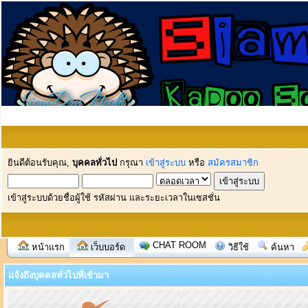
ยินดีต้อนรับคุณ,
บุคคลทั่วไป
กรุณา
เข้าสู่ระบบ
หรือ
สมัครสมาชิก
เข้าสู่ระบบด้วยชื่อผู้ใช้ รหัสผ่าน และระยะเวลาในเซสชั่น
CHAT ROOM
หน้าแรก
เว็บบอร์ด
วิธีใช้
ค้นหา
แจ้งถึงบุคคลทั่วไปที่เข้ามา