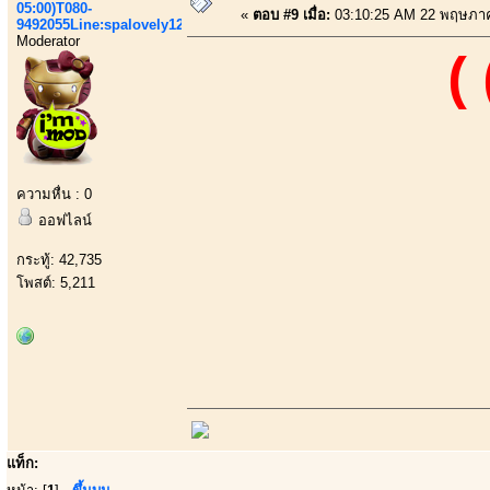
05:00)T080-
«
ตอบ #9 เมื่อ:
03:10:25 AM 22 พฤษภา
9492055Line:spalovely123
Moderator
(
ความหื่น : 0
ออฟไลน์
กระทู้: 42,735
โพสต์: 5,211
แท็ก: