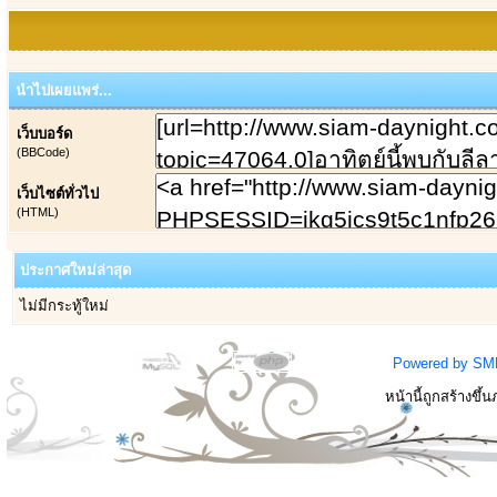
นำไปเผยแพร่...
เว็บบอร์ด
(BBCode)
เว็บไซต์ทั่วไป
(HTML)
ประกาศใหม่ล่าสุด
ไม่มีกระทู้ใหม่
Powered by SM
หน้านี้ถูกสร้างขึ้