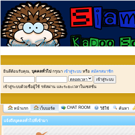
ยินดีต้อนรับคุณ,
บุคคลทั่วไป
กรุณา
เข้าสู่ระบบ
หรือ
สมัครสมาชิก
เข้าสู่ระบบด้วยชื่อผู้ใช้ รหัสผ่าน และระยะเวลาในเซสชั่น
CHAT ROOM
หน้าแรก
เว็บบอร์ด
วิธีใช้
ค้นหา
แจ้งถึงบุคคลทั่วไปที่เข้ามา