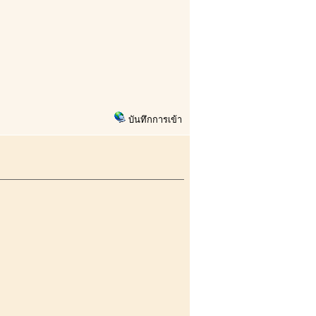
บันทึกการเข้า