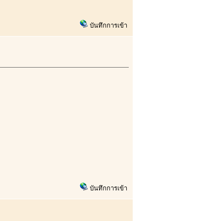
บันทึกการเข้า
บันทึกการเข้า