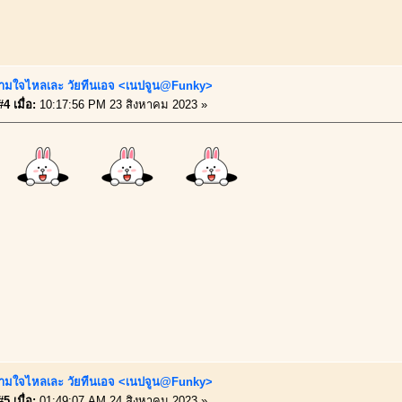
ามใจไหลเละ วัยทีนเอจ <เนปจูน@Funky>
4 เมื่อ:
10:17:56 PM 23 สิงหาคม 2023 »
บ
ามใจไหลเละ วัยทีนเอจ <เนปจูน@Funky>
5 เมื่อ:
01:49:07 AM 24 สิงหาคม 2023 »