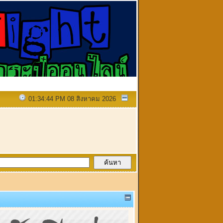
01:34:44 PM 08 สิงหาคม 2026