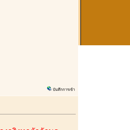
บันทึกการเข้า