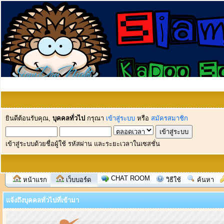
ยินดีต้อนรับคุณ,
บุคคลทั่วไป
กรุณา
เข้าสู่ระบบ
หรือ
สมัครสมาชิก
เข้าสู่ระบบด้วยชื่อผู้ใช้ รหัสผ่าน และระยะเวลาในเซสชั่น
CHAT ROOM
หน้าแรก
เว็บบอร์ด
วิธีใช้
ค้นหา
แจ้งถึงบุคคลทั่วไปที่เข้ามา