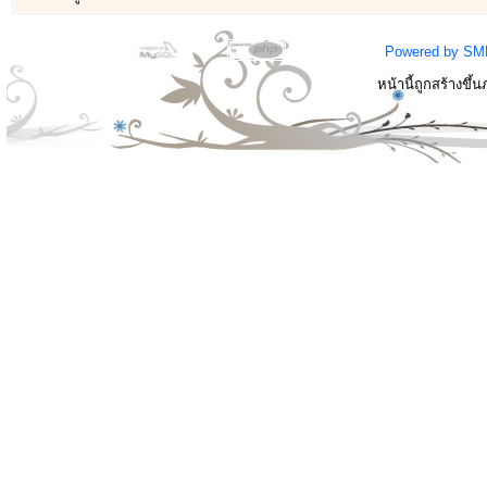
Powered by SM
หน้านี้ถูกสร้างขึ้