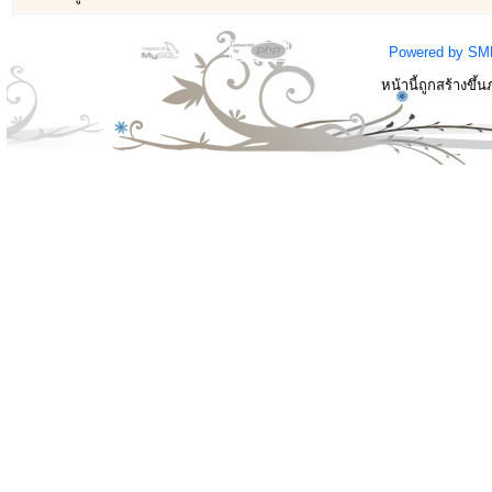
Powered by SM
หน้านี้ถูกสร้างขึ้