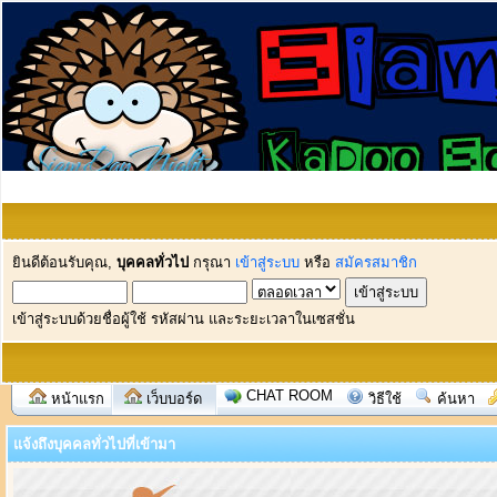
ยินดีต้อนรับคุณ,
บุคคลทั่วไป
กรุณา
เข้าสู่ระบบ
หรือ
สมัครสมาชิก
เข้าสู่ระบบด้วยชื่อผู้ใช้ รหัสผ่าน และระยะเวลาในเซสชั่น
CHAT ROOM
หน้าแรก
เว็บบอร์ด
วิธีใช้
ค้นหา
แจ้งถึงบุคคลทั่วไปที่เข้ามา