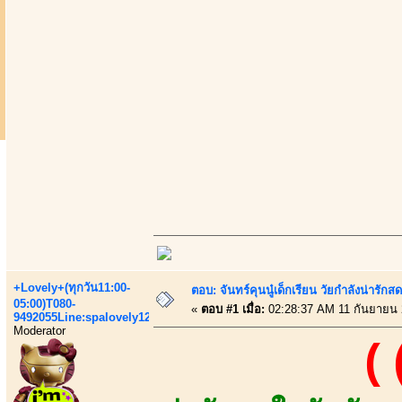
+Lovely+(ทุกวัน11:00-
ตอบ: จันทร์คุนนู๋เด็กเรียน วัยกำลังน่ารัก
05:00)T080-
«
ตอบ #1 เมื่อ:
02:28:37 AM 11 กันยายน 
9492055Line:spalovely123
Moderator
(