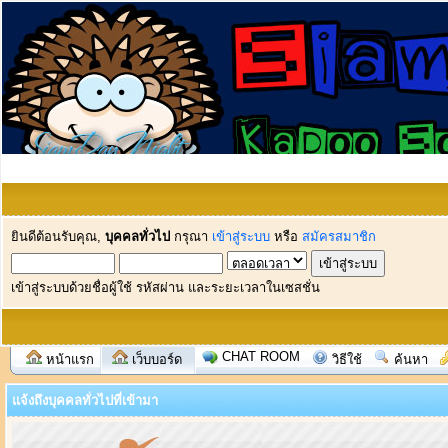
ยินดีต้อนรับคุณ,
บุคคลทั่วไป
กรุณา
เข้าสู่ระบบ
หรือ
สมัครสมาชิก
เข้าสู่ระบบด้วยชื่อผู้ใช้ รหัสผ่าน และระยะเวลาในเซสชั่น
CHAT ROOM
หน้าแรก
เว็บบอร์ด
วิธีใช้
ค้นหา
แจ้งถึงบุคคลทั่วไปที่เข้ามา