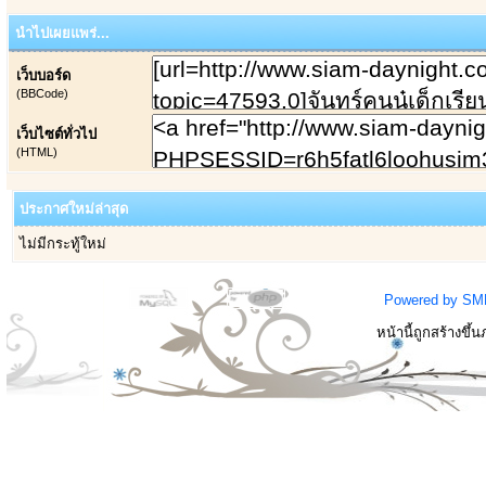
นำไปเผยแพร่...
เว็บบอร์ด
(BBCode)
เว็บไซต์ทั่วไป
(HTML)
ประกาศใหม่ล่าสุด
ไม่มีกระทู้ใหม่
Powered by SM
หน้านี้ถูกสร้างขึ้