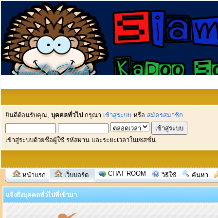
ยินดีต้อนรับคุณ,
บุคคลทั่วไป
กรุณา
เข้าสู่ระบบ
หรือ
สมัครสมาชิก
เข้าสู่ระบบด้วยชื่อผู้ใช้ รหัสผ่าน และระยะเวลาในเซสชั่น
CHAT ROOM
หน้าแรก
เว็บบอร์ด
วิธีใช้
ค้นหา
แจ้งถึงบุคคลทั่วไปที่เข้ามา