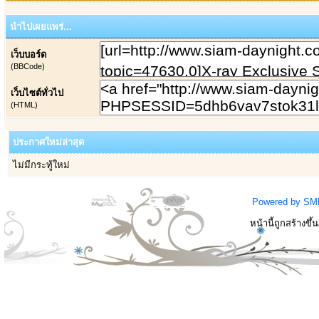
นำไปเผยแพร่...
เว็บบอร์ด
(BBCode)
เว็บไซต์ทั่วไป
(HTML)
ประกาศใหม่ล่าสุด
ไม่มีกระทู้ใหม่
Powered by SM
หน้านี้ถูกสร้างขึ