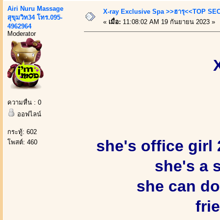
Airi Nuru Massage
X-ray Exclusive Spa >>ฮารุ<<TOP SEC
สุขุมวิท34 โทร.095-
«
เมื่อ:
11:08:02 AM 19 กันยายน 2023 »
4962964
Moderator
X-
ความหื่น : 0
ออฟไลน์
กระทู้: 602
she's office girl
โพสต์: 460
she's a 
she can do
fri