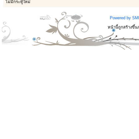
ไม่มีกระทู้ใหม่
Powered by SM
หน้านี้ถูกสร้างขึ้