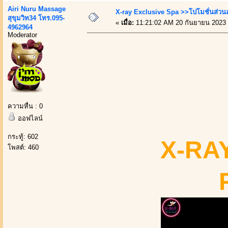
Airi Nuru Massage
X-ray Exclusive Spa >>โปโมชั่นส่ว
สุขุมวิท34 โทร.095-
«
เมื่อ:
11:21:02 AM 20 กันยายน 2023
4962964
Moderator
ความหื่น : 0
ออฟไลน์
กระทู้: 602
X-RAY
โพสต์: 460