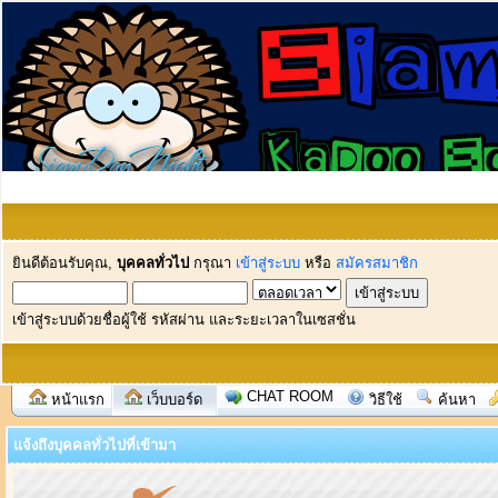
ยินดีต้อนรับคุณ,
บุคคลทั่วไป
กรุณา
เข้าสู่ระบบ
หรือ
สมัครสมาชิก
เข้าสู่ระบบด้วยชื่อผู้ใช้ รหัสผ่าน และระยะเวลาในเซสชั่น
CHAT ROOM
หน้าแรก
เว็บบอร์ด
วิธีใช้
ค้นหา
แจ้งถึงบุคคลทั่วไปที่เข้ามา