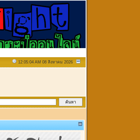
12:05:04 AM 08 สิงหาคม 2026