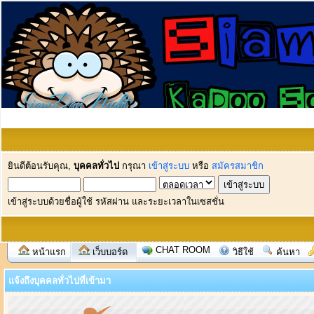
ยินดีต้อนรับคุณ,
บุคคลทั่วไป
กรุณา
เข้าสู่ระบบ
หรือ
สมัครสมาชิก
เข้าสู่ระบบด้วยชื่อผู้ใช้ รหัสผ่าน และระยะเวลาในเซสชั่น
CHAT ROOM
หน้าแรก
เว็บบอร์ด
วิธีใช้
ค้นหา
แจ้งถึงบุคคลทั่วไปที่เข้ามา