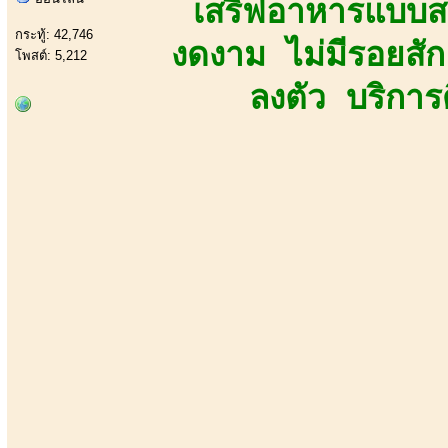
เสริฟอาหารแบบสวย
กระทู้: 42,746
งดงาม ไม่มีรอยสัก
โพสต์: 5,212
ลงตัว บริการ