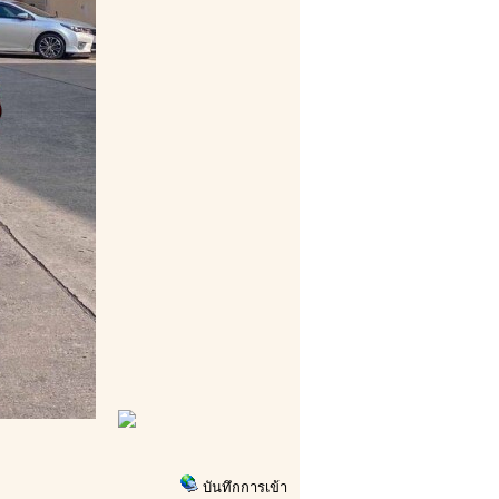
บันทึกการเข้า