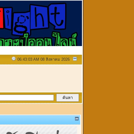
06:43:03 AM 08 สิงหาคม 2026