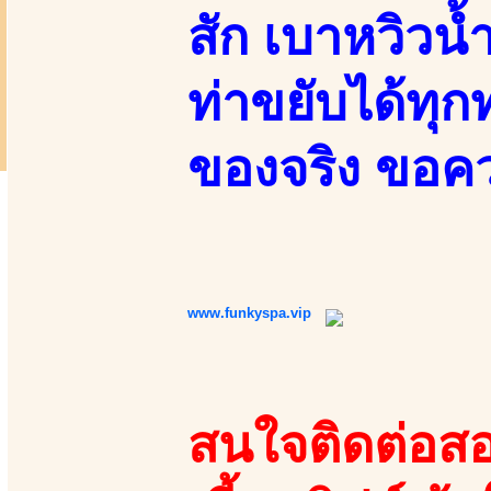
สัก เบาหวิวน้
ท่าขยับได้ทุก
ของจริง ขอค
www.funkyspa.vip
สนใจติดต่อสอ