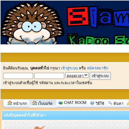
ยินดีต้อนรับคุณ,
บุคคลทั่วไป
กรุณา
เข้าสู่ระบบ
หรือ
สมัครสมาชิก
เข้าสู่ระบบด้วยชื่อผู้ใช้ รหัสผ่าน และระยะเวลาในเซสชั่น
CHAT ROOM
หน้าแรก
เว็บบอร์ด
วิธีใช้
ค้นหา
แจ้งถึงบุคคลทั่วไปที่เข้ามา