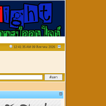
12:41:35 AM 09 สิงหาคม 2026