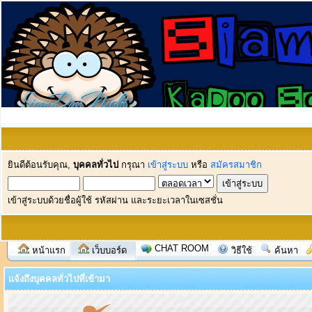
ยินดีต้อนรับคุณ,
บุคคลทั่วไป
กรุณา
เข้าสู่ระบบ
หรือ
สมัครสมาชิก
เข้าสู่ระบบด้วยชื่อผู้ใช้ รหัสผ่าน และระยะเวลาในเซสชั่น
CHAT ROOM
หน้าแรก
เว็บบอร์ด
วิธีใช้
ค้นหา
แจ้งถึงบุคคลทั่วไปที่เข้ามา