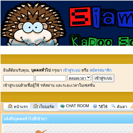
ยินดีต้อนรับคุณ,
บุคคลทั่วไป
กรุณา
เข้าสู่ระบบ
หรือ
สมัครสมาชิก
เข้าสู่ระบบด้วยชื่อผู้ใช้ รหัสผ่าน และระยะเวลาในเซสชั่น
CHAT ROOM
หน้าแรก
เว็บบอร์ด
วิธีใช้
ค้นหา
แจ้งถึงบุคคลทั่วไปที่เข้ามา