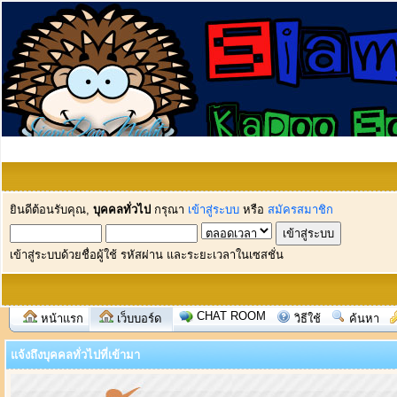
ยินดีต้อนรับคุณ,
บุคคลทั่วไป
กรุณา
เข้าสู่ระบบ
หรือ
สมัครสมาชิก
เข้าสู่ระบบด้วยชื่อผู้ใช้ รหัสผ่าน และระยะเวลาในเซสชั่น
CHAT ROOM
หน้าแรก
เว็บบอร์ด
วิธีใช้
ค้นหา
แจ้งถึงบุคคลทั่วไปที่เข้ามา