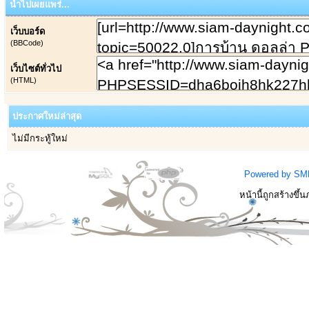
นำไปเผยแพร่...
เว็บบอร์ด
(BBCode)
เว็บไซต์ทั่วไป
(HTML)
ประกาศใหม่ล่าสุด
ไม่มีกระทู้ใหม่
Powered by SM
หน้านี้ถูกสร้างขึ้