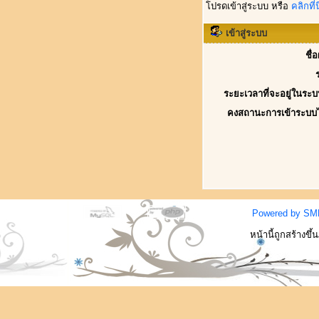
โปรดเข้าสู่ระบบ หรือ
คลิกที่นี
เข้าสู่ระบบ
ชื่
ระยะเวลาที่จะอยู่ในระบ
คงสถานะการเข้าระบบ
Powered by SM
หน้านี้ถูกสร้างขึ