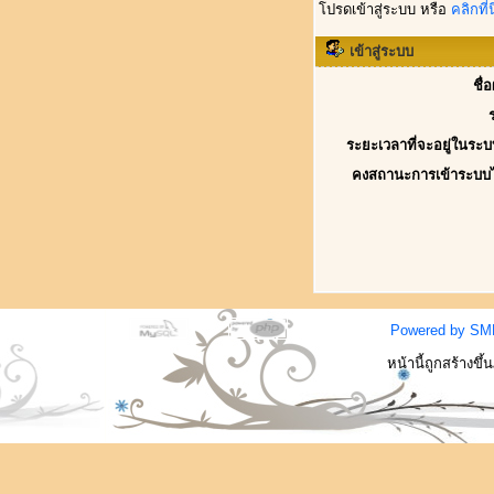
โปรดเข้าสู่ระบบ หรือ
คลิกที่นี
เข้าสู่ระบบ
ชื่
ระยะเวลาที่จะอยู่ในระบ
คงสถานะการเข้าระบบ
Powered by SM
หน้านี้ถูกสร้างขึ