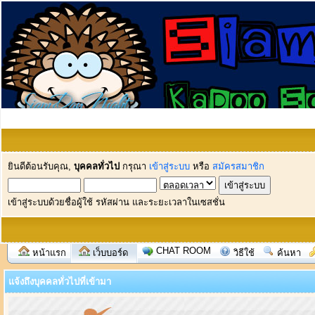
ยินดีต้อนรับคุณ,
บุคคลทั่วไป
กรุณา
เข้าสู่ระบบ
หรือ
สมัครสมาชิก
เข้าสู่ระบบด้วยชื่อผู้ใช้ รหัสผ่าน และระยะเวลาในเซสชั่น
CHAT ROOM
หน้าแรก
เว็บบอร์ด
วิธีใช้
ค้นหา
แจ้งถึงบุคคลทั่วไปที่เข้ามา