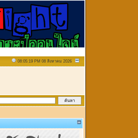
08:05:19 PM 08 สิงหาคม 2026