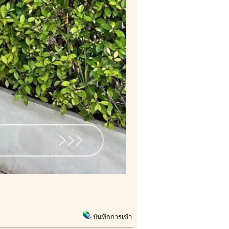
บันทึกการเข้า