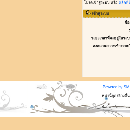
โปรดเข้าสู่ระบบ หรือ
คลิกที่นี
เข้าสู่ระบบ
ชื่
ระยะเวลาที่จะอยู่ในระบ
คงสถานะการเข้าระบบ
Powered by SM
หน้านี้ถูกสร้างขึ